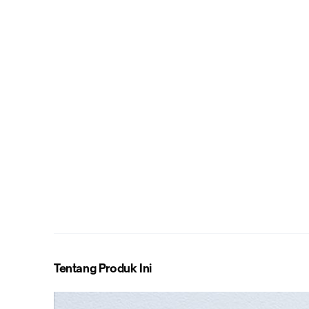
Tentang Produk Ini