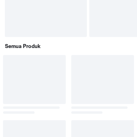
Semua Produk