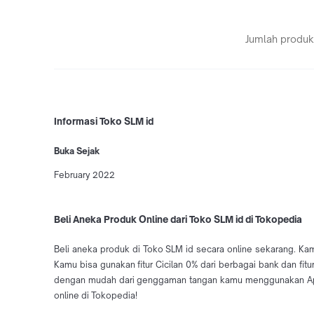
Jumlah produk
Informasi Toko SLM id
Buka Sejak
February 2022
Beli Aneka Produk Online dari Toko SLM id di Tokopedia
Beli aneka produk di Toko SLM id secara online sekarang. Ka
Kamu bisa gunakan fitur Cicilan 0% dari berbagai bank dan fi
dengan mudah dari genggaman tangan kamu menggunakan Aplik
online di Tokopedia!