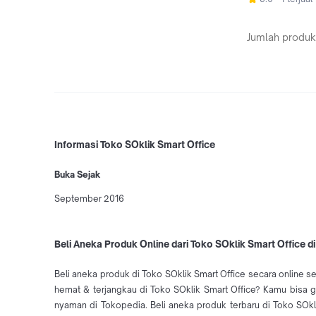
Jumlah produk
Informasi Toko SOklik Smart Office
Buka Sejak
September 2016
Beli Aneka Produk Online dari Toko SOklik Smart Office d
Beli aneka produk di Toko SOklik Smart Office secara online se
hemat & terjangkau di Toko SOklik Smart Office? Kamu bisa gu
nyaman di Tokopedia. Beli aneka produk terbaru di Toko SO