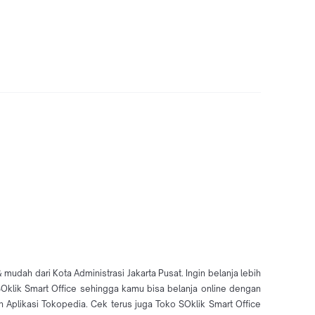
mudah dari Kota Administrasi Jakarta Pusat. Ingin belanja lebih
 SOklik Smart Office sehingga kamu bisa belanja online dengan
plikasi Tokopedia. Cek terus juga Toko SOklik Smart Office