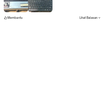
Membantu
Lihat Balasan