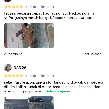
Lebih dari 1 tahun lalu
Proses pesanan cepat. Packaging rapi. Packaging aman
🙏. Penjualnya ramah banget. Respon penjualnya top.
Membantu
Lihat Balasan
NANDA
Lebih dari 1 tahun lalu
seller fast respon, tanya stok langsung dijawab dan segera
dikirim ketika sudah di order. barang sudah di pasang dan
normal fungsinya. saya...
Selengkapnya