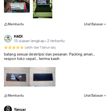
Membantu
Lihat Balasan
HADI
13 ulasan lengkap
•
2 terbantu
Lebih dari 1 tahun lalu
batang sesuai deskripsi dan pesanan. Packing aman...
respon toko cepat... terima kasih
Membantu
Lihat Balasan
Yanuar