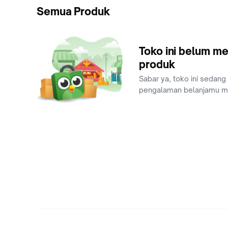
Semua Produk
Toko ini belum me
produk
Sabar ya, toko ini sedang
pengalaman belanjamu 