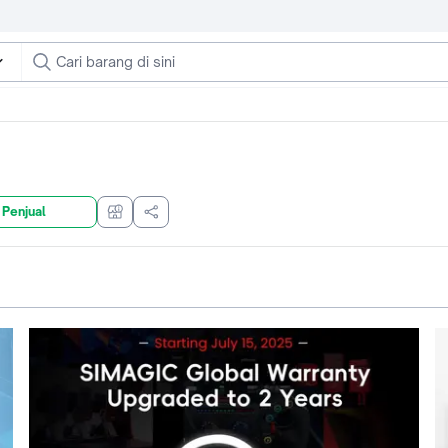
 Penjual