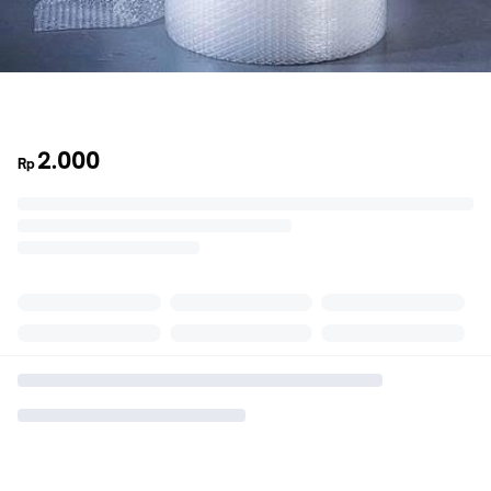
2.000
Rp