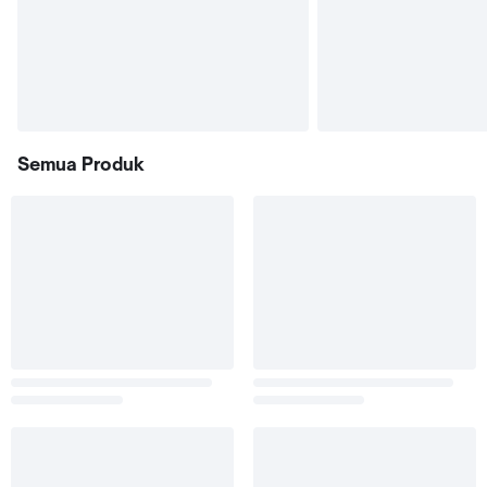
Semua Produk