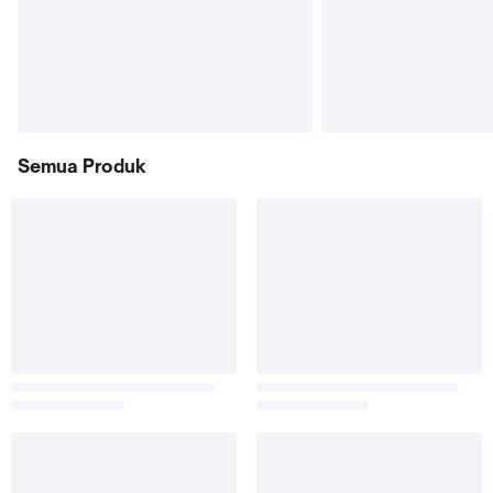
Semua Produk