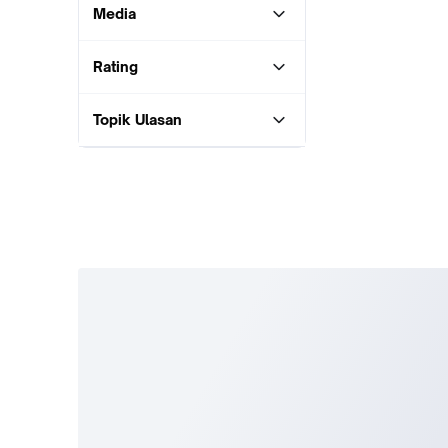
Media
Rating
Topik Ulasan