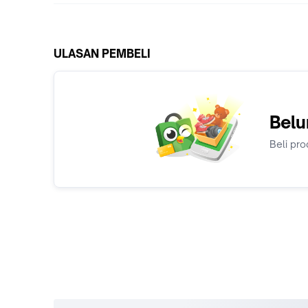
ULASAN PEMBELI
Belu
Beli pro