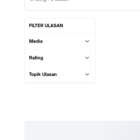
FILTER ULASAN
Media
Rating
Topik Ulasan