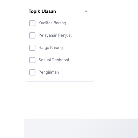
Topik Ulasan
Kualitas Barang
Pelayanan Penjual
Harga Barang
Sesuai Deskripsi
Pengiriman