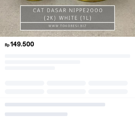
149.500
Rp