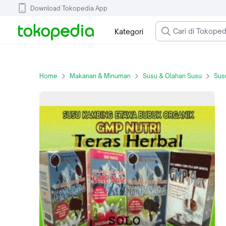
Download Tokopedia App
Kategori
Home
Makanan & Minuman
Susu & Olahan Susu
Sus