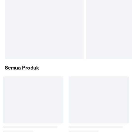
Semua Produk