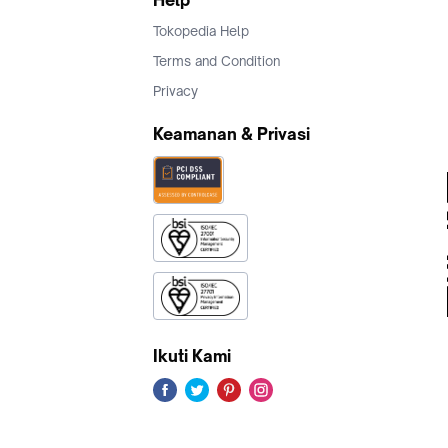
Help
Tokopedia Help
Terms and Condition
Privacy
Keamanan & Privasi
Ikuti Kami