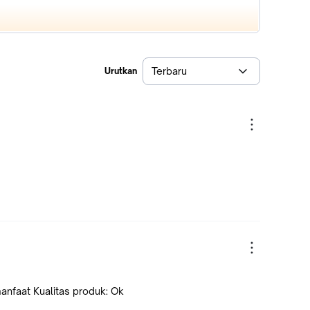
Terbaru
Urutkan
anfaat Kualitas produk: Ok