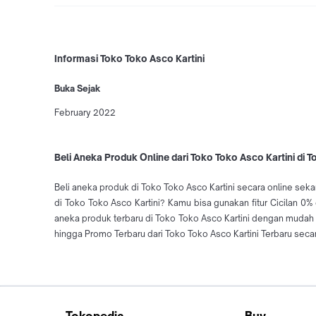
Informasi Toko Toko Asco Kartini
Buka Sejak
February 2022
Beli Aneka Produk Online dari Toko Toko Asco Kartini di 
Beli aneka produk di Toko Toko Asco Kartini secara online sek
di Toko Toko Asco Kartini? Kamu bisa gunakan fitur Cicilan 0%
aneka produk terbaru di Toko Toko Asco Kartini dengan mudah
hingga Promo Terbaru dari Toko Toko Asco Kartini Terbaru secar