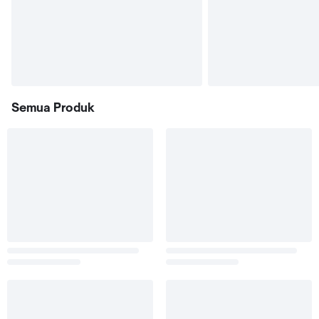
Semua Produk