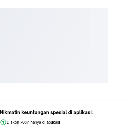
Nikmatin keuntungan spesial di aplikasi:
Diskon 70%* hanya di aplikasi