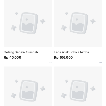
Gelang Sebelik Sumpah
Kaos Anak Sokola Rimba
Rp 40.000
Rp 106.000