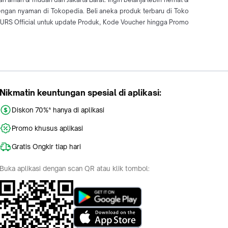
dengan nyaman di Tokopedia. Beli aneka produk terbaru di Toko
RS Official untuk update Produk, Kode Voucher hingga Promo
Nikmatin keuntungan spesial di aplikasi:
Diskon 70%* hanya di aplikasi
Promo khusus aplikasi
Gratis Ongkir tiap hari
Buka aplikasi dengan scan QR atau klik tombol: