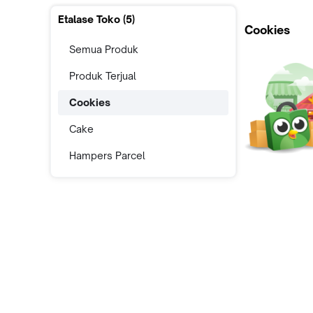
Etalase Toko (
5
)
Cookies
Semua Produk
Produk Terjual
Cookies
Cake
Hampers Parcel