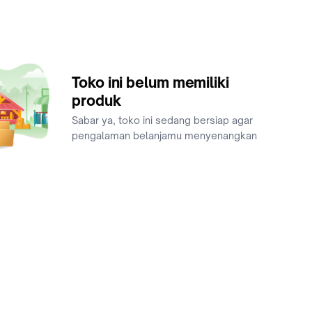
Toko ini belum memiliki
produk
Sabar ya, toko ini sedang bersiap agar
pengalaman belanjamu menyenangkan