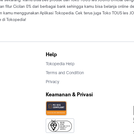
n fitur Cicilan 0% dari berbagai bank sehingga kamu bisa belanja online 
n kamu menggunakan Aplikasi Tokopedia. Cek terus juga Toko TOUS les JOU
e di Tokopedia!
Help
Tokopedia Help
Terms and Condition
Privacy
Keamanan & Privasi