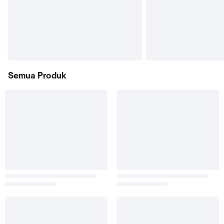
Semua Produk