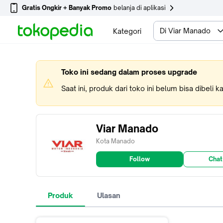
Gratis Ongkir + Banyak Promo
belanja di aplikasi
Di Viar Manado
Kategori
Toko ini sedang dalam proses upgrade
Saat ini, produk dari toko ini belum bisa dibeli 
Viar Manado
Kota Manado
Follow
Chat
Produk
Ulasan