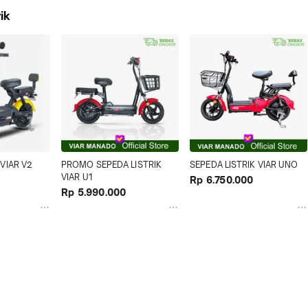
ik
 VIAR V2
PROMO SEPEDA LISTRIK 
SEPEDA LISTRIK VIAR UNO
VIAR U1
Rp 6.750.000
Rp 5.990.000