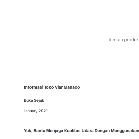
Jumlah produk
Informasi Toko Viar Manado
Buka Sejak
January 2021
Yuk, Bantu Menjaga Kualitas Udara Dengan Menggunaka