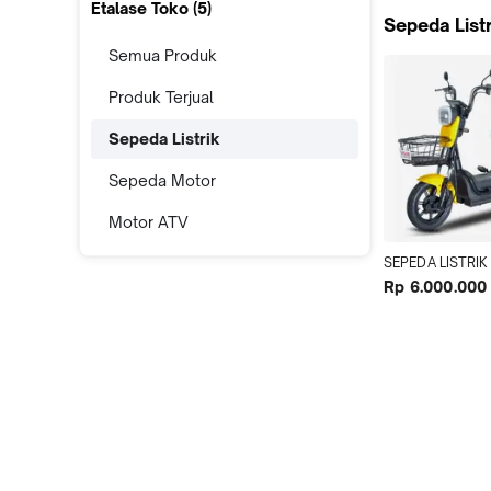
Etalase Toko (
5
)
Sepeda Listr
Semua Produk
Produk Terjual
Sepeda Listrik
Sepeda Motor
Motor ATV
SEPEDA LISTRIK
Rp 6.000.000