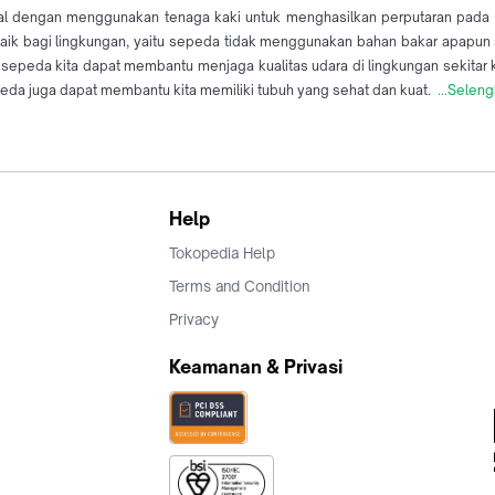
 dengan menggunakan tenaga kaki untuk menghasilkan perputaran pada 
k bagi lingkungan, yaitu sepeda tidak menggunakan bahan bakar apapun se
sepeda kita dapat membantu menjaga kualitas udara di lingkungan sekitar
peda juga dapat membantu kita memiliki tubuh yang sehat dan kuat.
...Selen
Help
Tokopedia Help
Terms and Condition
Privacy
Keamanan & Privasi