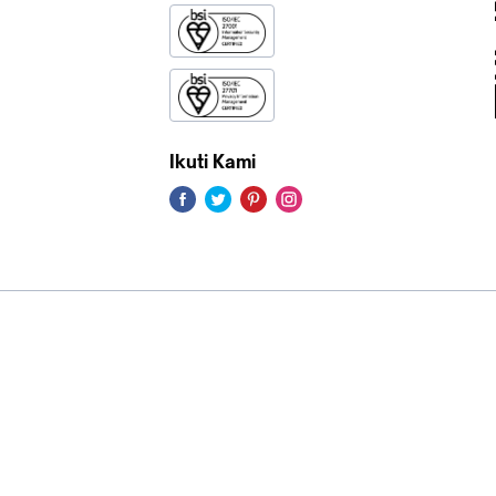
Ikuti Kami