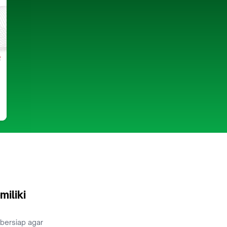
miliki
 bersiap agar