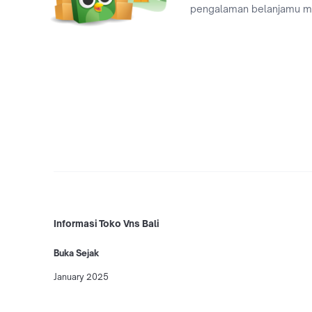
pengalaman belanjamu 
Informasi Toko Vns Bali
Buka Sejak
January 2025