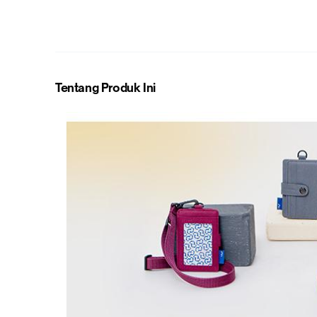
Tentang Produk Ini