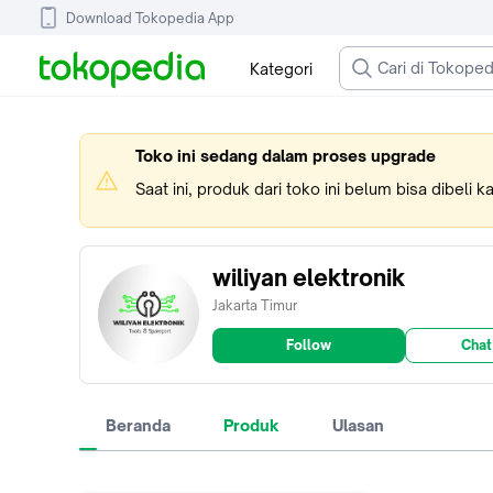
Download Tokopedia App
Kategori
Toko ini sedang dalam proses upgrade
Saat ini, produk dari toko ini belum bisa dibeli 
wiliyan elektronik
Jakarta Timur
Follow
Chat
Beranda
Produk
Ulasan