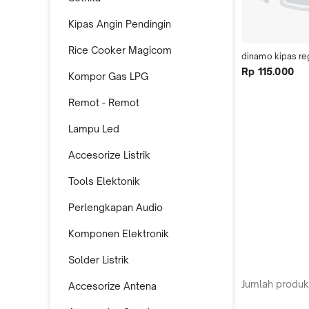
Kipas Angin Pendingin
Rice Cooker Magicom
dinamo kipas r
Rp 115.000
Kompor Gas LPG
Remot - Remot
Lampu Led
Accesorize Listrik
Tools Elektonik
Perlengkapan Audio
Komponen Elektronik
Solder Listrik
Jumlah produk
Accesorize Antena