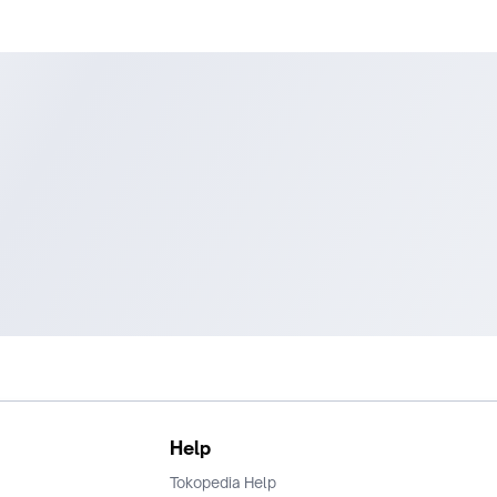
Help
Tokopedia Help