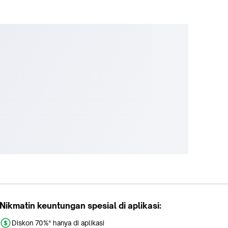
Nikmatin keuntungan spesial di aplikasi:
Diskon 70%* hanya di aplikasi