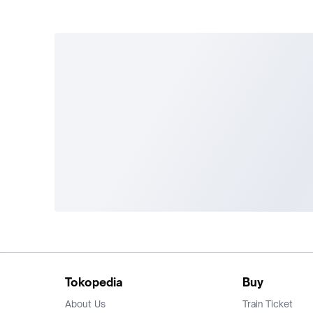
Tokopedia
Buy
About Us
Train Ticket