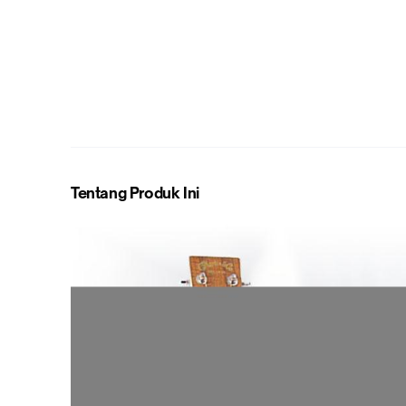
Tentang Produk Ini