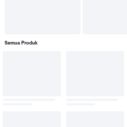
Semua Produk