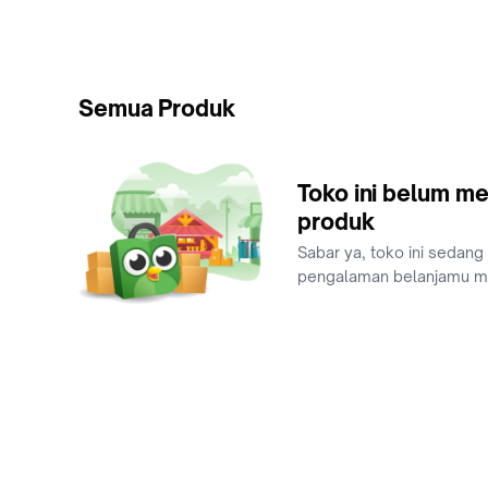
Semua Produk
Toko ini belum me
produk
Sabar ya, toko ini sedang
pengalaman belanjamu 