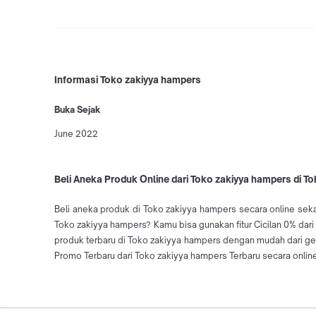
Informasi Toko zakiyya hampers
Buka Sejak
June 2022
Beli Aneka Produk Online dari Toko zakiyya hampers di T
Beli aneka produk di Toko zakiyya hampers secara online sek
Toko zakiyya hampers? Kamu bisa gunakan fitur Cicilan 0% dar
produk terbaru di Toko zakiyya hampers dengan mudah dari g
Promo Terbaru dari Toko zakiyya hampers Terbaru secara onlin