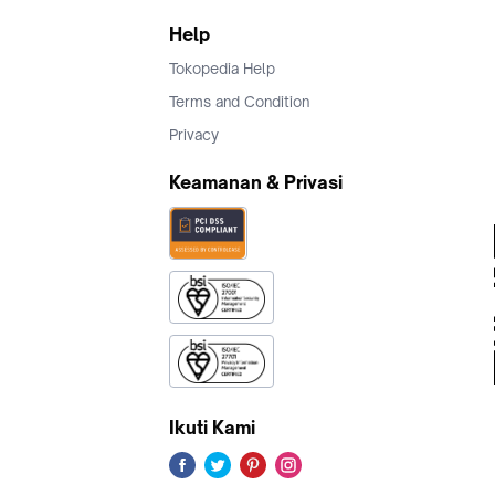
Help
Tokopedia Help
Terms and Condition
Privacy
Keamanan & Privasi
Ikuti Kami