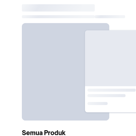
Semua Produk