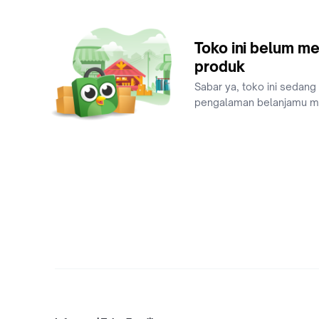
Toko ini belum me
produk
Sabar ya, toko ini sedang
pengalaman belanjamu 