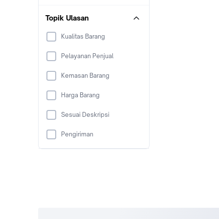
Topik Ulasan
Kualitas Barang
Pelayanan Penjual
Kemasan Barang
Harga Barang
Sesuai Deskripsi
Pengiriman