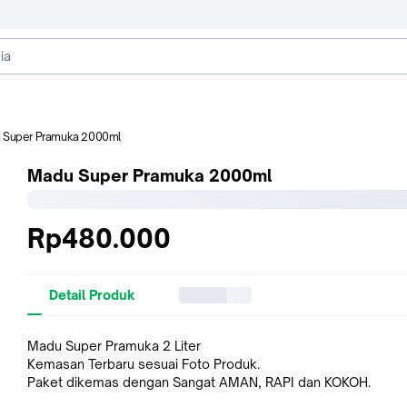
 Super Pramuka 2000ml
Madu Super Pramuka 2000ml
Rp480.000
Detail Produk
Madu Super Pramuka 2 Liter
Kemasan Terbaru sesuai Foto Produk.
Paket dikemas dengan Sangat AMAN, RAPI dan KOKOH.