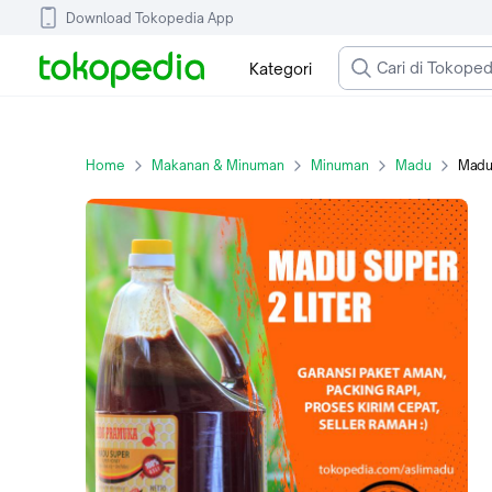
Download Tokopedia App
Kategori
Home
Makanan & Minuman
Minuman
Madu
Madu