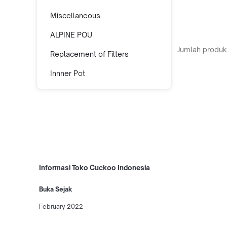
Miscellaneous
ALPINE POU
Jumlah produk
Replacement of Filters
Innner Pot
Informasi Toko Cuckoo Indonesia
Buka Sejak
February 2022