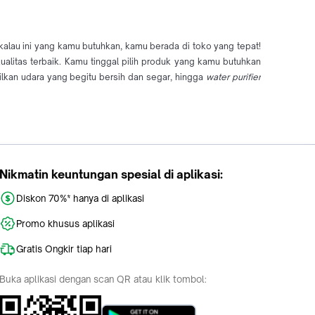
kalau ini yang kamu butuhkan, kamu berada di toko yang tepat!
alitas terbaik. Kamu tinggal pilih produk yang kamu butuhkan
ilkan udara yang begitu bersih dan segar, hingga
water purifier
Nikmatin keuntungan spesial di aplikasi:
Diskon 70%* hanya di aplikasi
Promo khusus aplikasi
Gratis Ongkir tiap hari
Buka aplikasi dengan scan QR atau klik tombol: