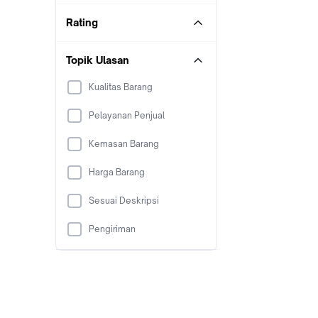
Rating
Topik Ulasan
Kualitas Barang
Pelayanan Penjual
Kemasan Barang
Harga Barang
Sesuai Deskripsi
Pengiriman