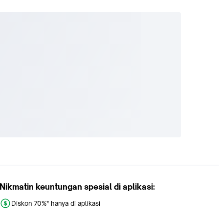
Nikmatin keuntungan spesial di aplikasi:
Diskon 70%* hanya di aplikasi