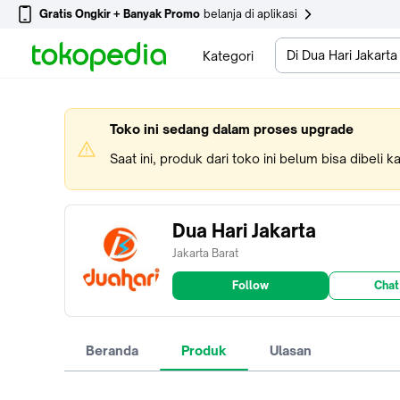
Gratis Ongkir + Banyak Promo
belanja di aplikasi
Di Dua Hari Jakarta
Kategori
Toko ini sedang dalam proses upgrade
Saat ini, produk dari toko ini belum bisa dibeli 
Dua Hari Jakarta
Jakarta Barat
Follow
Chat
Beranda
Produk
Ulasan