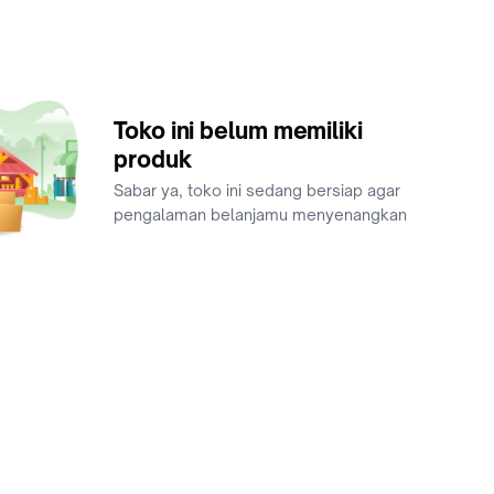
Toko ini belum memiliki
produk
Sabar ya, toko ini sedang bersiap agar
pengalaman belanjamu menyenangkan