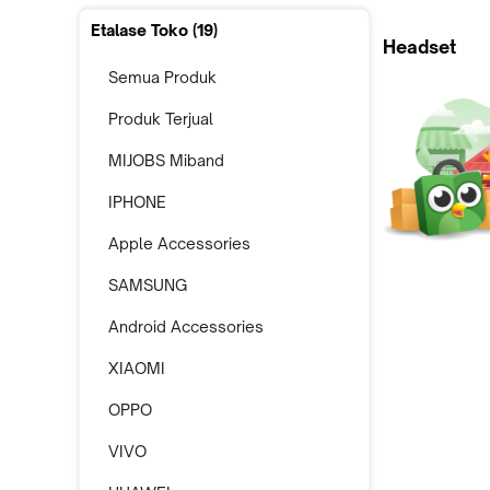
Etalase Toko (
19
)
Headset
Semua Produk
Produk Terjual
MIJOBS Miband
IPHONE
Apple Accessories
SAMSUNG
Android Accessories
XIAOMI
OPPO
VIVO