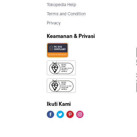
Tokopedia Help
Terms and Condition
Privacy
Keamanan & Privasi
Ikuti Kami