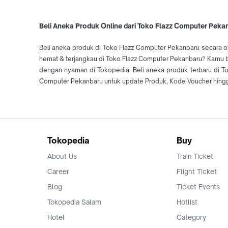
Beli Aneka Produk Online dari Toko Flazz Computer Peka
Beli aneka produk di Toko Flazz Computer Pekanbaru secara o
hemat & terjangkau di Toko Flazz Computer Pekanbaru? Kamu bis
dengan nyaman di Tokopedia. Beli aneka produk terbaru di 
Computer Pekanbaru untuk update Produk, Kode Voucher hingga
Tokopedia
Buy
About Us
Train Ticket
Career
Flight Ticket
Blog
Ticket Events
Tokopedia Salam
Hotlist
Hotel
Category