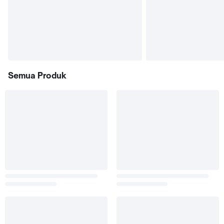
Semua Produk