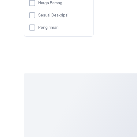
Harga Barang
Sesuai Deskripsi
Pengiriman