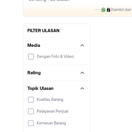
Diambil dar
FILTER ULASAN
Media
Dengan Foto & Video
Rating
Topik Ulasan
Kualitas Barang
Pelayanan Penjual
Kemasan Barang