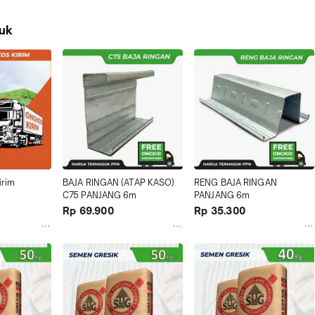
uk
rim 
BAJA RINGAN (ATAP KASO) 
RENG BAJA RINGAN 
C75 PANJANG 6m
PANJANG 6m
Rp 69.900
Rp 35.300