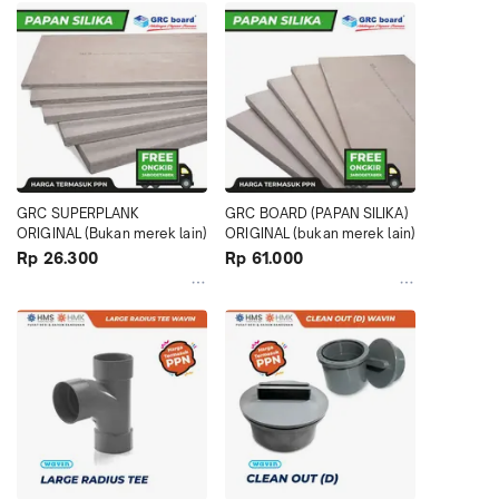
GRC SUPERPLANK 
GRC BOARD (PAPAN SILIKA) 
ORIGINAL (Bukan merek lain)
ORIGINAL (bukan merek lain)
Rp 26.300
Rp 61.000