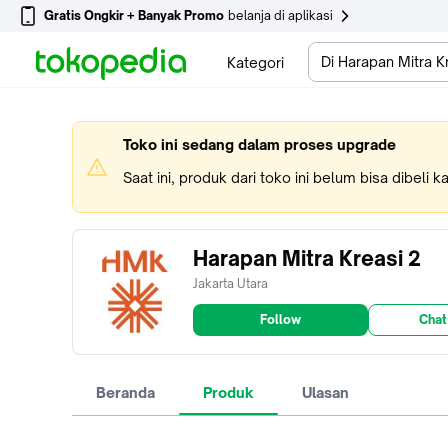
Gratis Ongkir + Banyak Promo
belanja di aplikasi
Di Harapan Mitra K
Kategori
Toko ini sedang dalam proses upgrade
Saat ini, produk dari toko ini belum bisa dibeli 
Harapan Mitra Kreasi 2
Jakarta Utara
Follow
Chat
Beranda
Produk
Ulasan