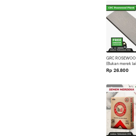
GRC ROSEWOOD
(Bukan merek lai
Rp 26.800