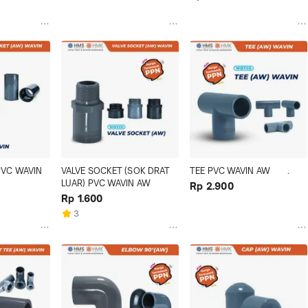
VC WAVIN 
VALVE SOCKET (SOK DRAT 
TEE PVC WAVIN AW        .
LUAR) PVC WAVIN AW
Rp 2.900
Rp 1.600
3