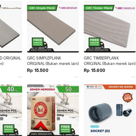
 ORIGINAL 
GRC SIMPLEPLANK 
GRC TIMBERPLANK 
n)
ORIGINAL (Bukan merek lain)
ORIGINAL (Bukan merek lain)
Rp 15.500
Rp 15.600