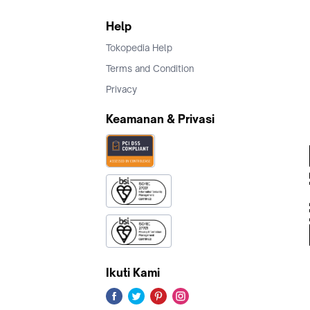
Help
Tokopedia Help
Terms and Condition
Privacy
Keamanan & Privasi
Ikuti Kami