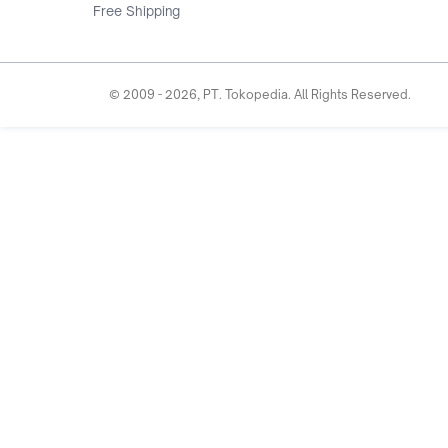
Free Shipping
© 2009 -
2026
, PT. Tokopedia. All Rights Reserved.