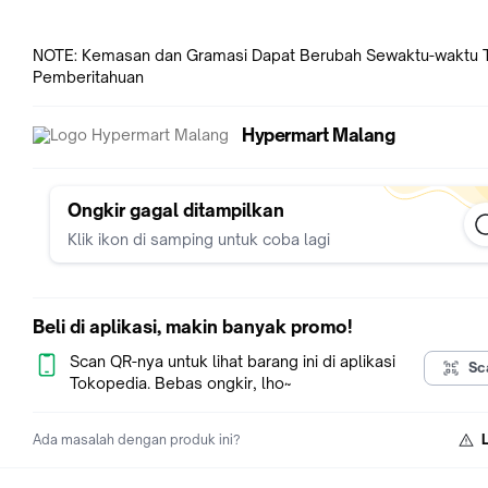
NOTE: Kemasan dan Gramasi Dapat Berubah Sewaktu-waktu 
Pemberitahuan
Hypermart Malang
Ongkir gagal ditampilkan
Klik ikon di samping untuk coba lagi
Beli di aplikasi, makin banyak promo!
Scan QR-nya untuk lihat barang ini di aplikasi
Sc
Tokopedia. Bebas ongkir, lho~
Ada masalah dengan produk ini?