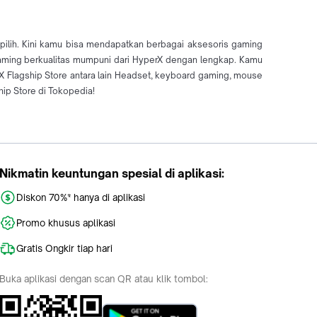
 pilih. Kini kamu bisa mendapatkan berbagai aksesoris gaming
aming berkualitas mumpuni dari HyperX dengan lengkap. Kamu
rX Flagship Store antara lain Headset, keyboard gaming, mouse
ip Store di Tokopedia!
Nikmatin keuntungan spesial di aplikasi:
Diskon 70%* hanya di aplikasi
Promo khusus aplikasi
Gratis Ongkir tiap hari
Buka aplikasi dengan scan QR atau klik tombol: