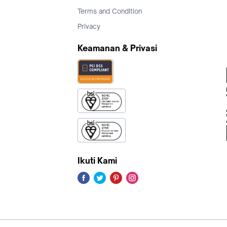
Terms and Condition
Privacy
Keamanan & Privasi
Ikuti Kami