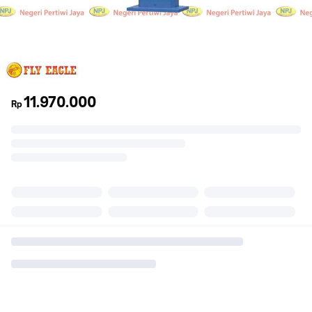
11.970.000
Rp