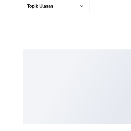
Topik Ulasan