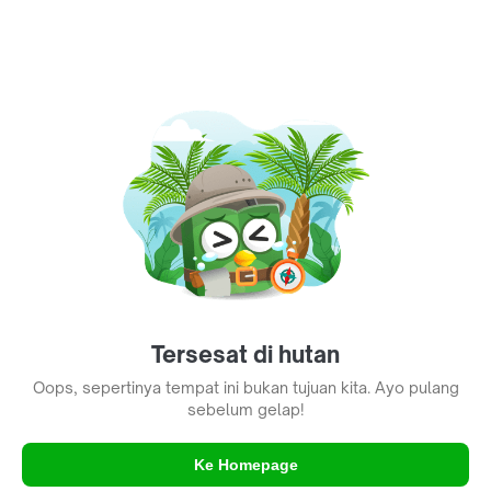
Tersesat di hutan
Oops, sepertinya tempat ini bukan tujuan kita. Ayo pulang
sebelum gelap!
Ke Homepage