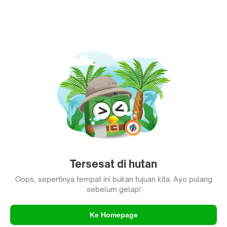
Tersesat di hutan
Oops, sepertinya tempat ini bukan tujuan kita. Ayo pulang
sebelum gelap!
Ke Homepage