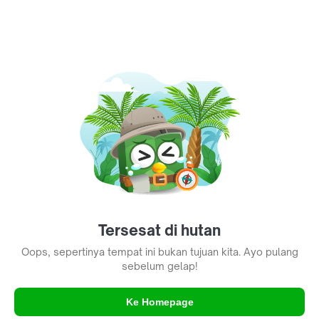
Tersesat di hutan
Oops, sepertinya tempat ini bukan tujuan kita. Ayo pulang
sebelum gelap!
Ke Homepage