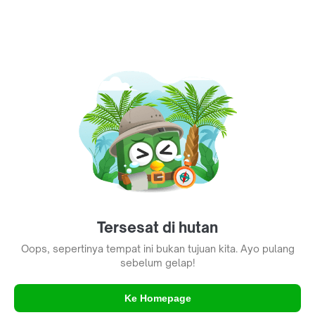
Tersesat di hutan
Oops, sepertinya tempat ini bukan tujuan kita. Ayo pulang
sebelum gelap!
Ke Homepage