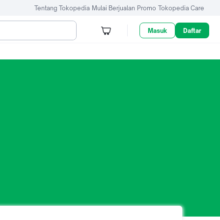
Tentang Tokopedia
Mulai Berjualan
Promo
Tokopedia Care
Masuk
Daftar